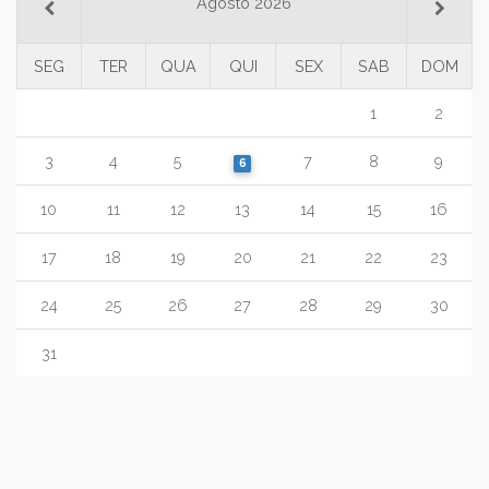
Agosto 2026
SEG
TER
QUA
QUI
SEX
SAB
DOM
1
2
3
4
5
7
8
9
6
10
11
12
13
14
15
16
17
18
19
20
21
22
23
24
25
26
27
28
29
30
31