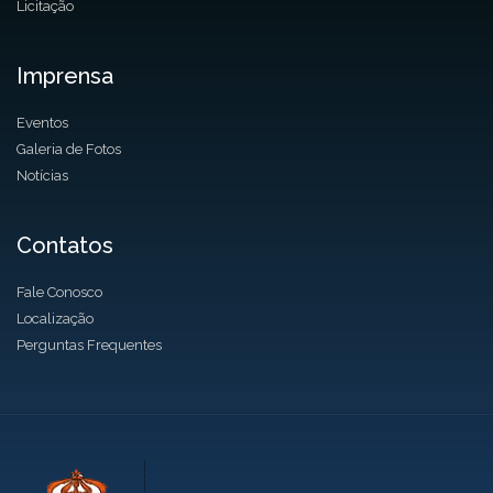
Licitação
Imprensa
Eventos
Galeria de Fotos
Notícias
Contatos
Fale Conosco
Localização
Perguntas Frequentes