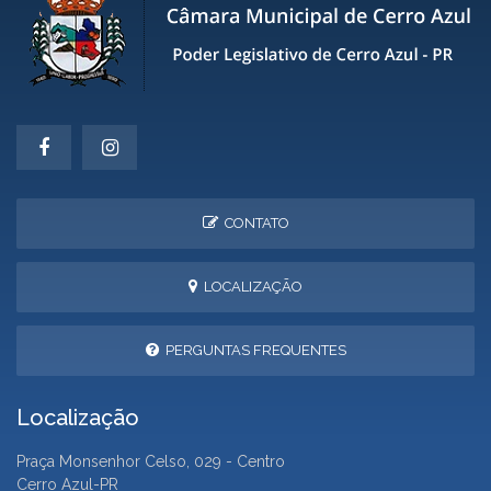
CONTATO
LOCALIZAÇÃO
PERGUNTAS FREQUENTES
Localização
Praça Monsenhor Celso, 029 - Centro
Cerro Azul-PR