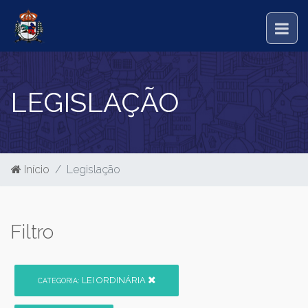
LEGISLAÇÃO
Início
Legislação
Filtro
LEI ORDINÁRIA
CATEGORIA: