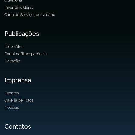
Ouvidoria
Inventário Geral
Carta de Serviços ao Usuário
Publicações
Leis e Atos
Portal da Transparência
Licitação
Imprensa
Eventos
Galeria de Fotos
Notícias
Contatos