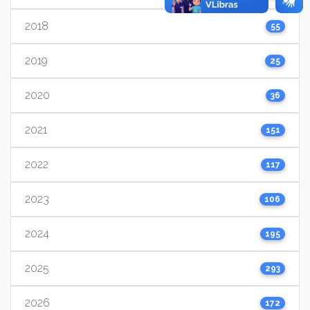
2018
55
2019
25
2020
36
2021
151
2022
117
2023
106
2024
195
2025
293
2026
172