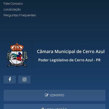
Fale Conosco
Localização
Perguntas Frequentes
CONTATO