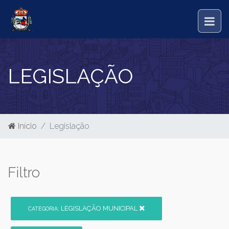
LEGISLAÇÃO
Início
Legislação
Filtro
LEGISLAÇÃO MUNICIPAL
CATEGORIA: