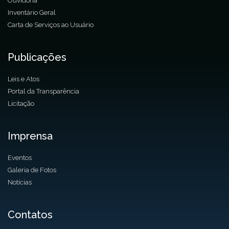
Ouvidoria
Inventário Geral
Carta de Serviços ao Usuário
Publicações
Leis e Atos
Portal da Transparência
Licitação
Imprensa
Eventos
Galeria de Fotos
Notícias
Contatos