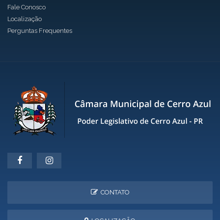
Fale Conosco
Localização
Perguntas Frequentes
CONTATO