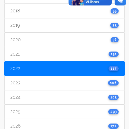
2018
55
2019
25
2020
36
2021
151
2022
117
2023
106
2024
195
2025
293
2026
172