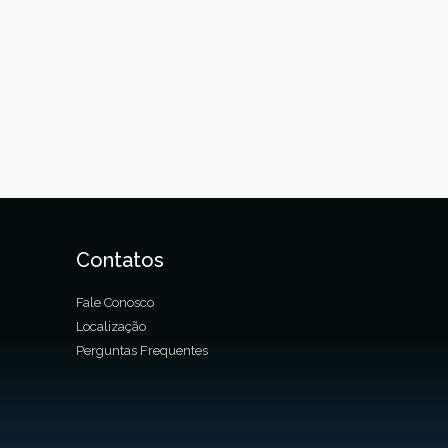
Contatos
Fale Conosco
Localização
Perguntas Frequentes