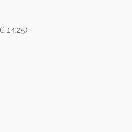
6 14:25)