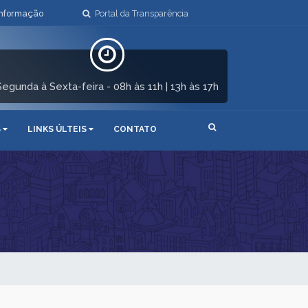
Informação
Portal da Transparência
Segunda à Sexta-feira - 08h às 11h | 13h às 17h
S
LINKS ÚLTEIS
CONTATO