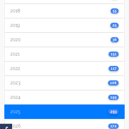
2018
55
2019
25
2020
36
2021
151
2022
117
2023
106
2024
195
2025
293
2026
172