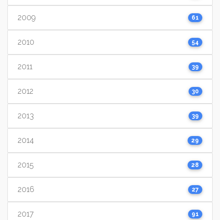
2009
61
2010
54
2011
39
2012
30
2013
39
2014
29
2015
28
2016
27
2017
91