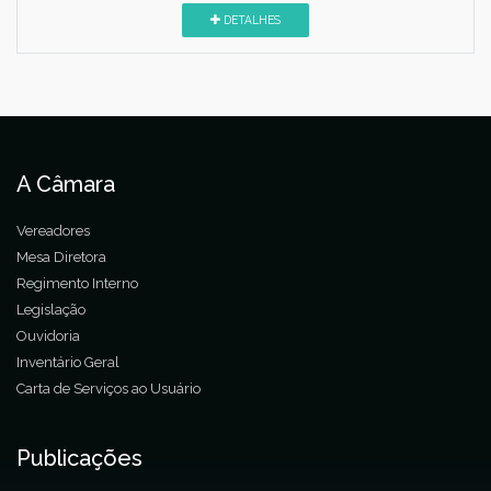
DETALHES
A Câmara
Vereadores
Mesa Diretora
Regimento Interno
Legislação
Ouvidoria
Inventário Geral
Carta de Serviços ao Usuário
Publicações