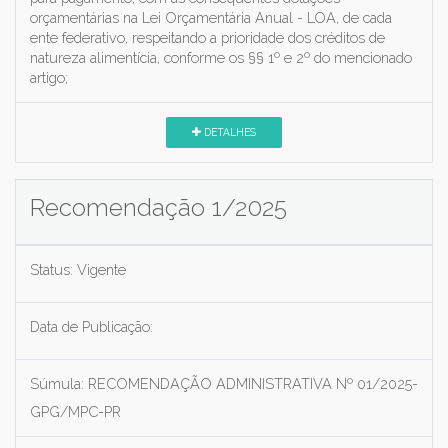
orçamentárias na Lei Orçamentária Anual - LOA, de cada
ente federativo, respeitando a prioridade dos créditos de
natureza alimentícia, conforme os §§ 1º e 2º do mencionado
artigo;
DETALHES
Recomendação 1/2025
Status:
Vigente
Data de Publicação:
Súmula:
RECOMENDAÇÃO ADMINISTRATIVA Nº 01/2025-
GPG/MPC-PR