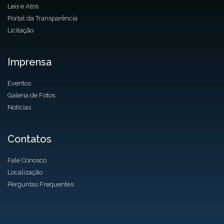
Leis e Atos
Portal da Transparência
Licitação
Imprensa
Eventos
Galeria de Fotos
Notícias
Contatos
Fale Conosco
Localização
Perguntas Frequentes