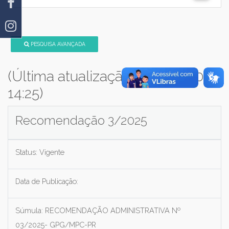
PESQUISA AVANÇADA
(Última atualização: 04/08/2026
14:25)
Recomendação 3/2025
Status:
Vigente
Data de Publicação:
Súmula:
RECOMENDAÇÃO ADMINISTRATIVA Nº
03/2025- GPG/MPC-PR