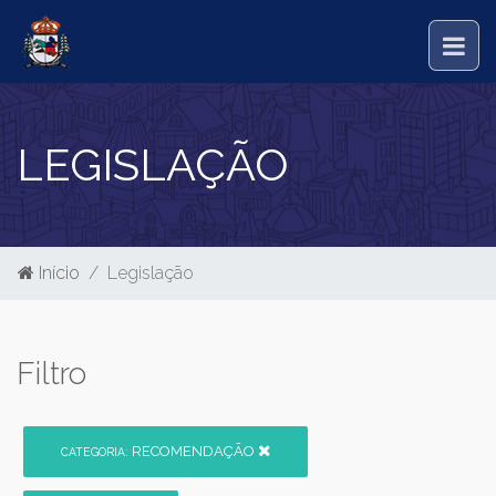
LEGISLAÇÃO
Início
Legislação
Filtro
RECOMENDAÇÃO
CATEGORIA: