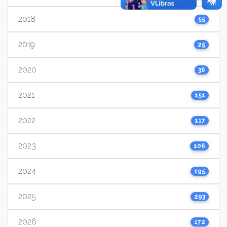
2018
55
2019
25
2020
36
2021
151
2022
117
2023
106
2024
195
2025
293
2026
172