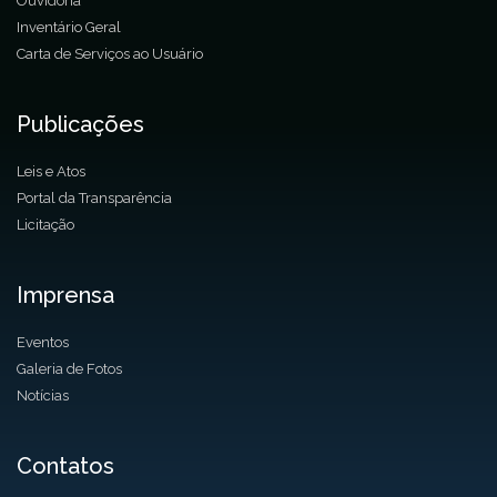
Ouvidoria
Inventário Geral
Carta de Serviços ao Usuário
Publicações
Leis e Atos
Portal da Transparência
Licitação
Imprensa
Eventos
Galeria de Fotos
Notícias
Contatos