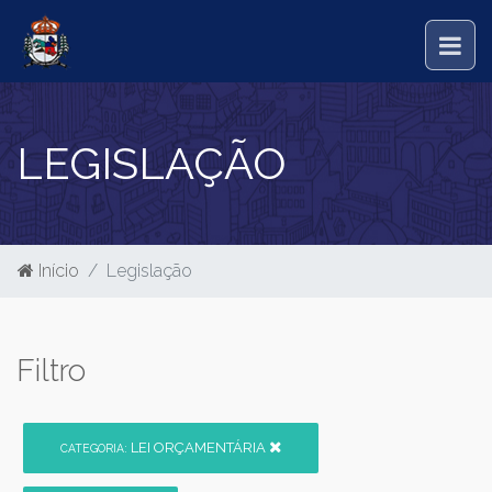
LEGISLAÇÃO
Início
Legislação
Filtro
LEI ORÇAMENTÁRIA
CATEGORIA: