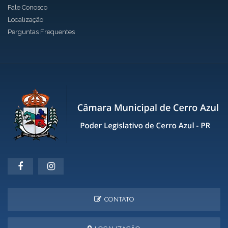
Fale Conosco
Localização
Perguntas Frequentes
CONTATO