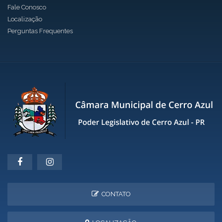
Fale Conosco
Localização
Perguntas Frequentes
CONTATO