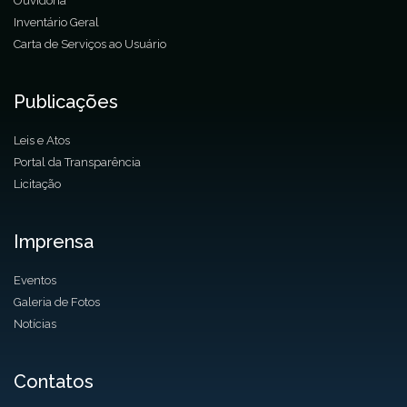
Ouvidoria
Inventário Geral
Carta de Serviços ao Usuário
Publicações
Leis e Atos
Portal da Transparência
Licitação
Imprensa
Eventos
Galeria de Fotos
Notícias
Contatos