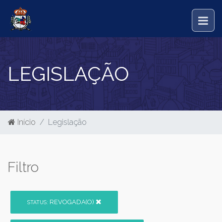
LEGISLAÇÃO
Início
Legislação
Filtro
REVOGADA(O)
STATUS: