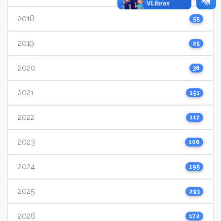
2018
55
2019
25
2020
36
2021
151
2022
117
2023
106
2024
195
2025
293
2026
172