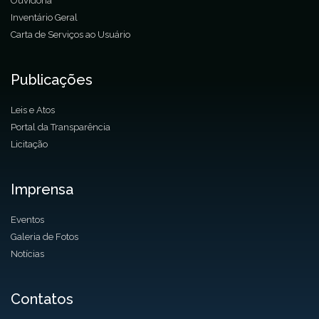
Ouvidoria
Inventário Geral
Carta de Serviços ao Usuário
Publicações
Leis e Atos
Portal da Transparência
Licitação
Imprensa
Eventos
Galeria de Fotos
Notícias
Contatos