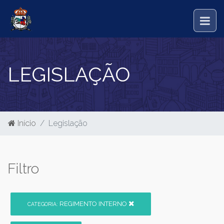
LEGISLAÇÃO
Início
Legislação
Filtro
REGIMENTO INTERNO
CATEGORIA: