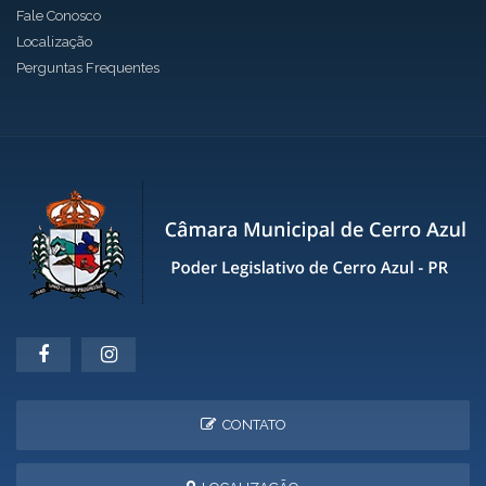
Fale Conosco
Localização
Perguntas Frequentes
CONTATO