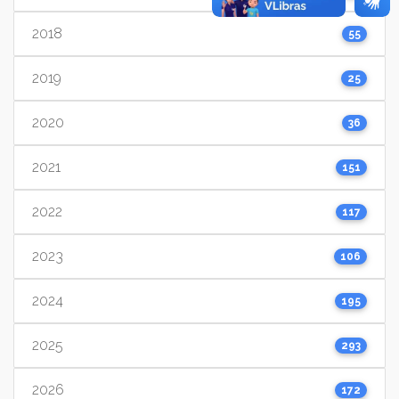
2018
55
2019
25
2020
36
2021
151
2022
117
2023
106
2024
195
2025
293
2026
172