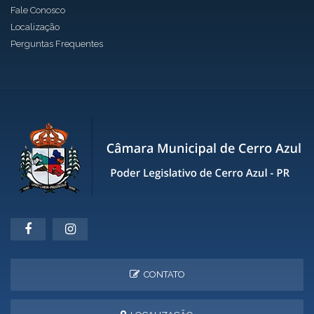
Fale Conosco
Localização
Perguntas Frequentes
CONTATO