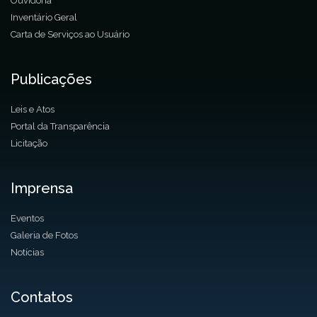
Ouvidoria
Inventário Geral
Carta de Serviços ao Usuário
Publicações
Leis e Atos
Portal da Transparência
Licitação
Imprensa
Eventos
Galeria de Fotos
Notícias
Contatos