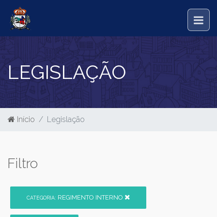
LEGISLAÇÃO
Início
Legislação
Filtro
REGIMENTO INTERNO
CATEGORIA: