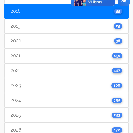
2018
55
2019
25
2020
36
2021
151
2022
117
2023
106
2024
195
2025
293
2026
172