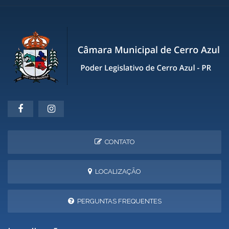
CONTATO
LOCALIZAÇÃO
PERGUNTAS FREQUENTES