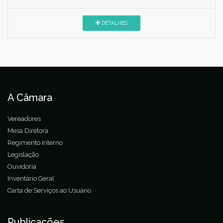
DETALHES
A Câmara
Vereadores
Mesa Diretora
Regimento Interno
Legislação
Ouvidoria
Inventário Geral
Carta de Serviços ao Usuário
Publicações