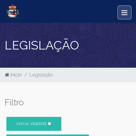
LEGISLAÇÃO
Início
Legislação
Filtro
VIGENTE
STATUS: