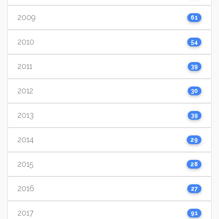
2009
61
2010
54
2011
39
2012
30
2013
39
2014
29
2015
28
2016
27
2017
91