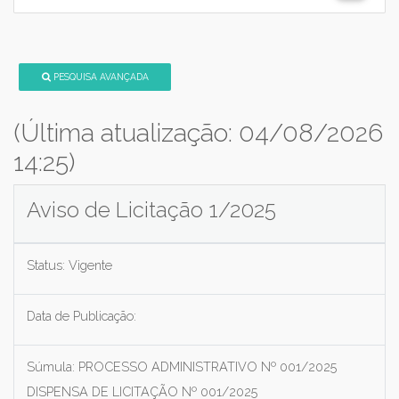
PESQUISA AVANÇADA
(Última atualização: 04/08/2026
14:25)
Aviso de Licitação 1/2025
Status:
Vigente
Data de Publicação:
Súmula:
PROCESSO ADMINISTRATIVO Nº 001/2025
DISPENSA DE LICITAÇÃO Nº 001/2025