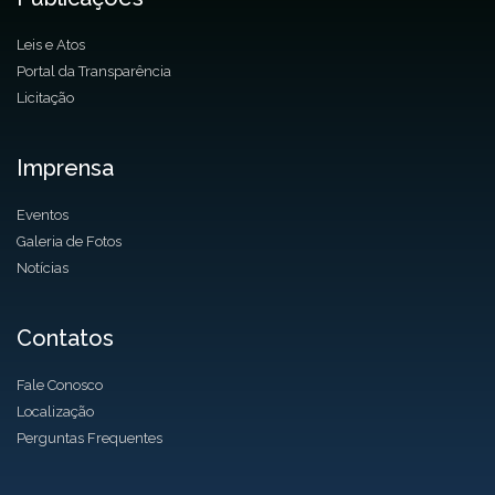
Leis e Atos
Portal da Transparência
Licitação
Imprensa
Eventos
Galeria de Fotos
Notícias
Contatos
Fale Conosco
Localização
Perguntas Frequentes