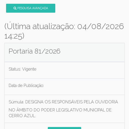
PESQUISA AVANÇADA
(Última atualização: 04/08/2026
14:25)
Portaria 81/2026
Status:
Vigente
Data de Publicação:
Súmula:
DESIGNA OS RESPONSÁVEIS PELA OUVIDORIA
NO ÂMBITO DO PODER LEGISLATIVO MUNICIPAL DE
CERRO AZUL.