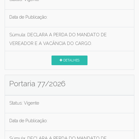
Data de Publicação:
Súmula:
DECLARA A PERDA DO MANDATO DE
VEREADOR E A VACÂNCIA DO CARGO.
DETALHES
Portaria 77/2026
Status:
Vigente
Data de Publicação:
Súmula:
DECLARA A PERDA DO MANDATO DE