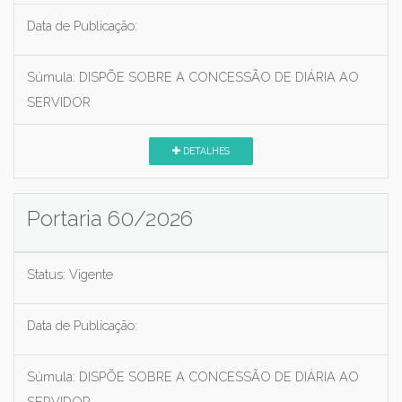
Data de Publicação:
Súmula:
DISPÕE SOBRE A CONCESSÃO DE DIÁRIA AO
SERVIDOR
DETALHES
Portaria 60/2026
Status:
Vigente
Data de Publicação:
Súmula:
DISPÕE SOBRE A CONCESSÃO DE DIÁRIA AO
SERVIDOR