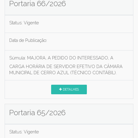
Portaria 66/2026
Status:
Vigente
Data de Publicação:
Súmula:
MAJORA, A PEDIDO DO INTERESSADO, A
CARGA HORÁRIA DE SERVIDOR EFETIVO DA CÂMARA
MUNICIPAL DE CERRO AZUL (TÉCNICO CONTÁBIL).
DETALHES
Portaria 65/2026
Status:
Vigente