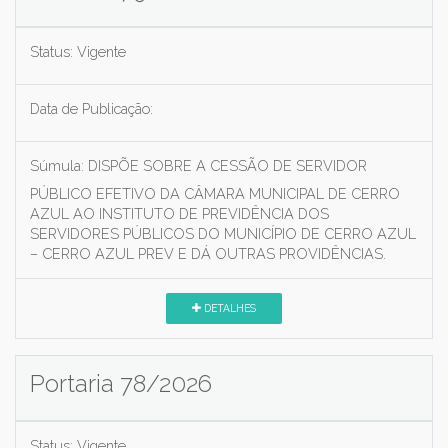
Status:
Vigente
Data de Publicação:
Súmula:
DISPÕE SOBRE A CESSÃO DE SERVIDOR
PÚBLICO EFETIVO DA CÂMARA MUNICIPAL DE CERRO
AZUL AO INSTITUTO DE PREVIDÊNCIA DOS
SERVIDORES PÚBLICOS DO MUNICÍPIO DE CERRO AZUL
– CERRO AZUL PREV E DÁ OUTRAS PROVIDÊNCIAS.
DETALHES
Portaria 78/2026
Status:
Vigente