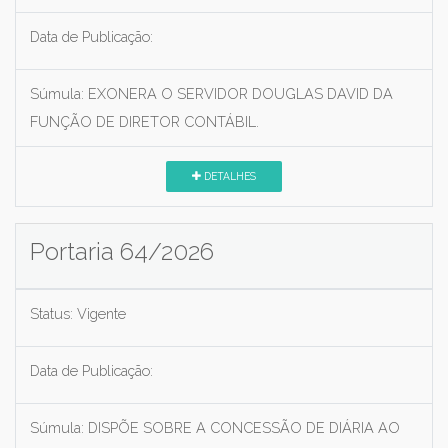
Data de Publicação:
Súmula:
EXONERA O SERVIDOR DOUGLAS DAVID DA
FUNÇÃO DE DIRETOR CONTÁBIL.
DETALHES
Portaria 64/2026
Status:
Vigente
Data de Publicação:
Súmula:
DISPÕE SOBRE A CONCESSÃO DE DIÁRIA AO