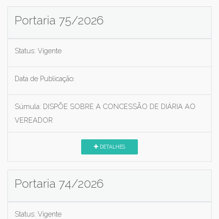
Portaria 75/2026
Status:
Vigente
Data de Publicação:
Súmula:
DISPÕE SOBRE A CONCESSÃO DE DIÁRIA AO
VEREADOR
DETALHES
Portaria 74/2026
Status:
Vigente