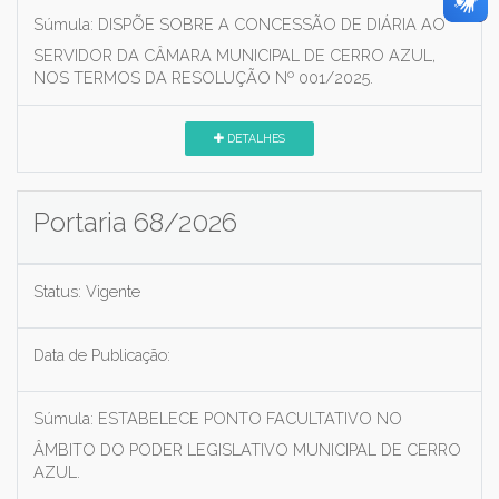
Súmula:
DISPÕE SOBRE A CONCESSÃO DE DIÁRIA AO
SERVIDOR DA CÂMARA MUNICIPAL DE CERRO AZUL,
NOS TERMOS DA RESOLUÇÃO Nº 001/2025.
DETALHES
Portaria 68/2026
Status:
Vigente
Data de Publicação:
Súmula:
ESTABELECE PONTO FACULTATIVO NO
ÂMBITO DO PODER LEGISLATIVO MUNICIPAL DE CERRO
AZUL.