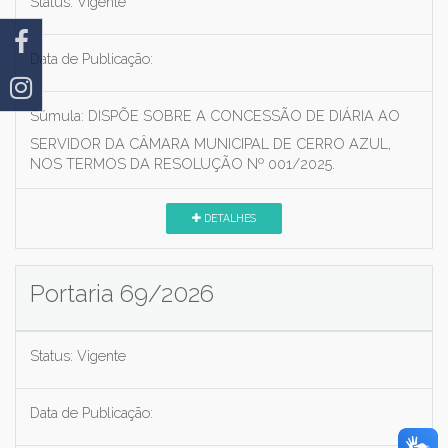
Status:
Vigente
Data de Publicação:
Súmula:
DISPÕE SOBRE A CONCESSÃO DE DIÁRIA AO
SERVIDOR DA CÂMARA MUNICIPAL DE CERRO AZUL,
NOS TERMOS DA RESOLUÇÃO Nº 001/2025.
DETALHES
Portaria 69/2026
Status:
Vigente
Data de Publicação: