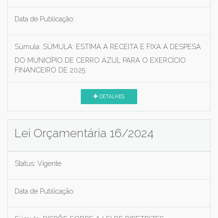
Data de Publicação:
Súmula:
SÚMULA: ESTIMA A RECEITA E FIXA A DESPESA
DO MUNICÍPIO DE CERRO AZUL PARA O EXERCÍCIO
FINANCEIRO DE 2025.
DETALHES
Lei Orçamentária 16/2024
Status:
Vigente
Data de Publicação: