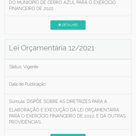
DO MUNICÍPIO DE CERRO AZUL PARA O EXERCÍCIO
FINANCEIRO DE 2022.
DETALHES
Lei Orçamentária 12/2021
Status:
Vigente
Data de Publicação:
Súmula:
DISPÕE SOBRE AS DIRETRIZES PARA A
ELABORAÇÃO E EXECUÇÃO DA LEI ORÇAMENTÁRIA
PARA O EXERCÍCIO FINANCEIRO DE 2022, E DÁ OUTRAS
PROVIDÊNCIAS.