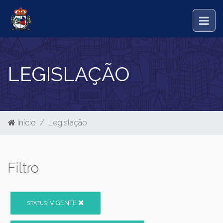
LEGISLAÇÃO
Início
Legislação
Filtro
VIGENTE
STATUS: