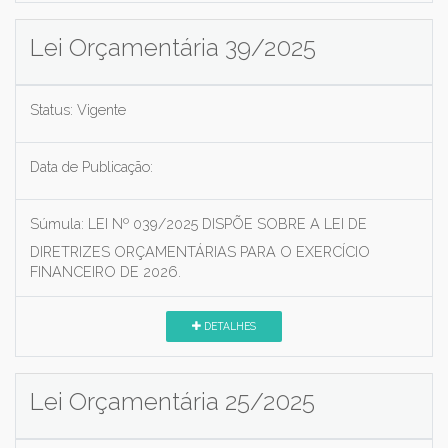
Lei Orçamentária 39/2025
Status:
Vigente
Data de Publicação:
Súmula:
LEI Nº 039/2025 DISPÕE SOBRE A LEI DE
DIRETRIZES ORÇAMENTÁRIAS PARA O EXERCÍCIO
FINANCEIRO DE 2026.
DETALHES
Lei Orçamentária 25/2025