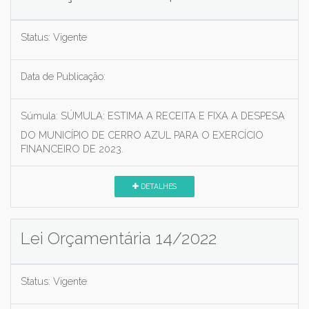
Status:
Vigente
Data de Publicação:
Súmula:
SÚMULA: ESTIMA A RECEITA E FIXA A DESPESA
DO MUNICÍPIO DE CERRO AZUL PARA O EXERCÍCIO
FINANCEIRO DE 2023.
DETALHES
Lei Orçamentária 14/2022
Status:
Vigente