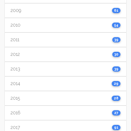
2009
61
2010
54
2011
39
2012
30
2013
39
2014
29
2015
28
2016
27
2017
91