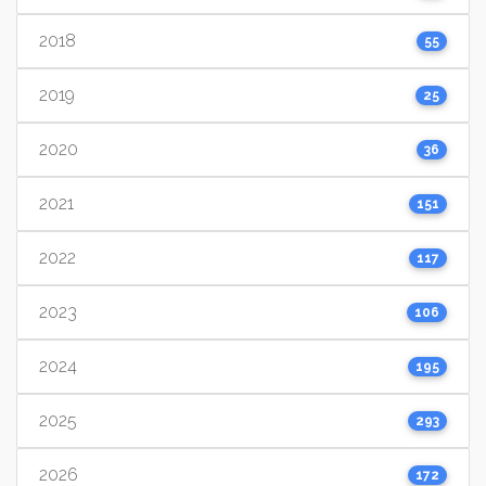
2018
55
2019
25
2020
36
2021
151
2022
117
2023
106
2024
195
2025
293
2026
172