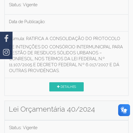
Status:
Vigente
Data de Publicação:
Súmula:
RATIFICA A CONSOLIDAÇÃO DO PROTOCOLO
DE INTENÇÕES DO CONSÓRCIO INTERMUNICIPAL PARA
GESTÃO DE RESÍDUOS SÓLIDOS URBANOS –
CONRESOL, NOS TERMOS DA LEI FEDERAL N.º
11.107/2005 E DECRETO FEDERAL N.º 6.017/2007 E DÁ
OUTRAS PROVIDÊNCIAS.
DETALHES
Lei Orçamentária 40/2024
Status:
Vigente