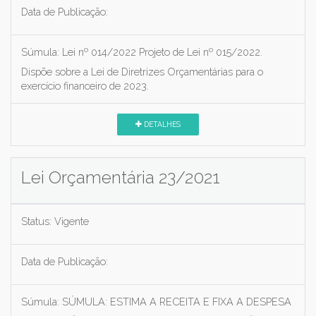
Data de Publicação:
Súmula:
Lei nº 014/2022 Projeto de Lei nº 015/2022.
Dispõe sobre a Lei de Diretrizes Orçamentárias para o
exercício financeiro de 2023.
DETALHES
Lei Orçamentária 23/2021
Status:
Vigente
Data de Publicação:
Súmula:
SÚMULA: ESTIMA A RECEITA E FIXA A DESPESA