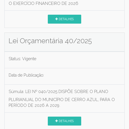
O EXERCÍCIO FINANCEIRO DE 2026
DETALHES
Lei Orçamentária 40/2025
Status:
Vigente
Data de Publicação:
Súmula:
LEI Nº 040/2025 DISPÕE SOBRE O PLANO
PLURIANUAL DO MUNICÍPIO DE CERRO AZUL, PARA O
PERÍODO DE 2026 A 2029.
DETALHES