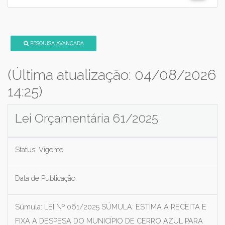
PESQUISA AVANÇADA
(Última atualização: 04/08/2026
14:25)
Lei Orçamentária 61/2025
Status:
Vigente
Data de Publicação:
Súmula:
LEI Nº 061/2025 SÚMULA: ESTIMA A RECEITA E
FIXA A DESPESA DO MUNICÍPIO DE CERRO AZUL PARA