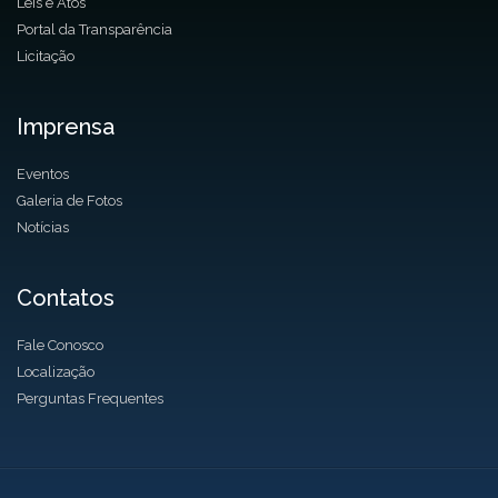
Leis e Atos
Portal da Transparência
Licitação
Imprensa
Eventos
Galeria de Fotos
Notícias
Contatos
Fale Conosco
Localização
Perguntas Frequentes