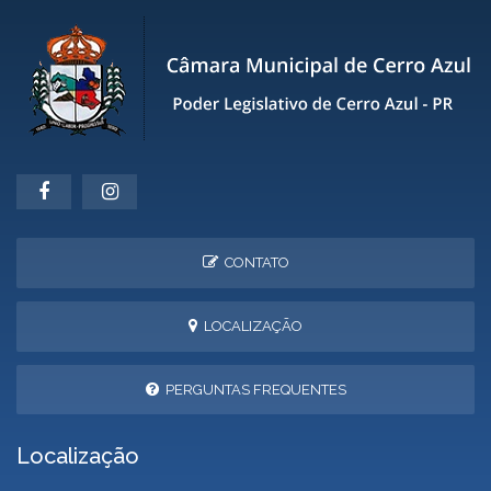
CONTATO
LOCALIZAÇÃO
PERGUNTAS FREQUENTES
Localização