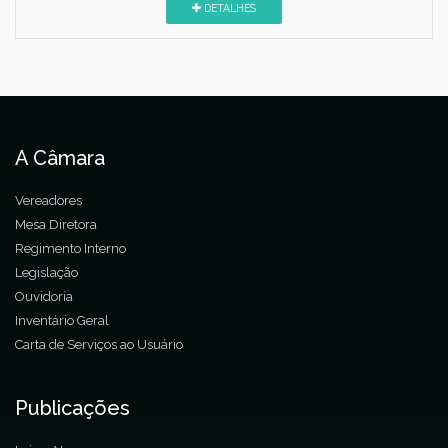
DETALHES
A Câmara
Vereadores
Mesa Diretora
Regimento Interno
Legislação
Ouvidoria
Inventário Geral
Carta de Serviços ao Usuário
Publicações