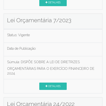
DETALHES
Lei Orçamentária 7/2023
Status:
Vigente
Data de Publicação:
Súmula:
DISPÕE SOBRE A LEI DE DIRETRIZES
ORÇAMENTÁRIAS PARA O EXERCÍCIO FINANCEIRO DE
2024.
DETALHES
Lei Orçamentária 24/2022