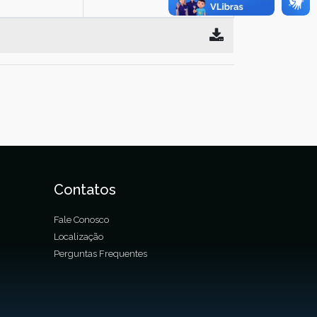
Contatos
Fale Conosco
Localização
Perguntas Frequentes