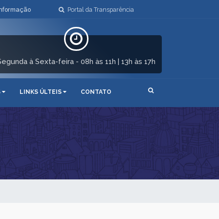
Informação
Portal da Transparência
Segunda à Sexta-feira - 08h às 11h | 13h às 17h
S
LINKS ÚLTEIS
CONTATO