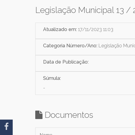
Legislação Municipal 13 /
Atualizado em:
17/11/2023 11:03
Categoria Número/Ano:
Legislação Munic
Data de Publicação:
Súmula:
-
Documentos
Nome