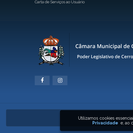
Carta de Serviços ao Usuário
Utilizamos cookies essenci
Privacidade
e, ao c