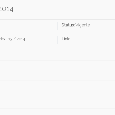
 2014
Status:
Vigente
ipal 13 / 2014
Link: