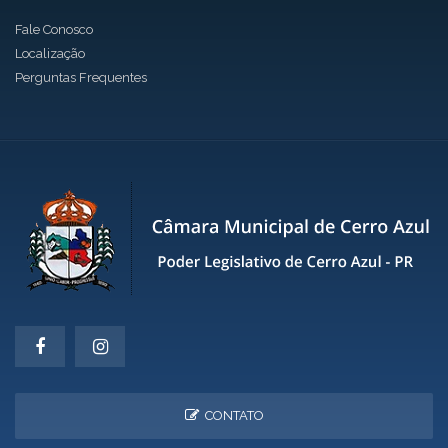
Fale Conosco
Localização
Perguntas Frequentes
CONTATO