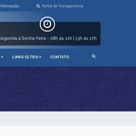
Informação
Portal da Transparência
Segunda à Sexta-feira - 08h às 11h | 13h às 17h
S
LINKS ÚLTEIS
CONTATO