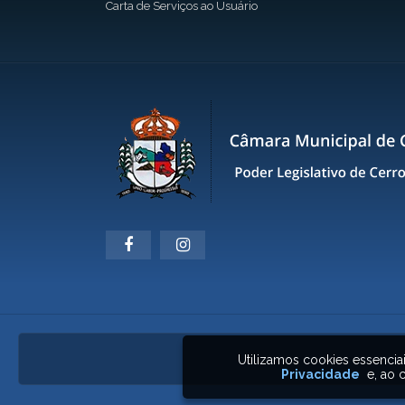
Carta de Serviços ao Usuário
Utilizamos cookies essenci
Privacidade
e, ao c