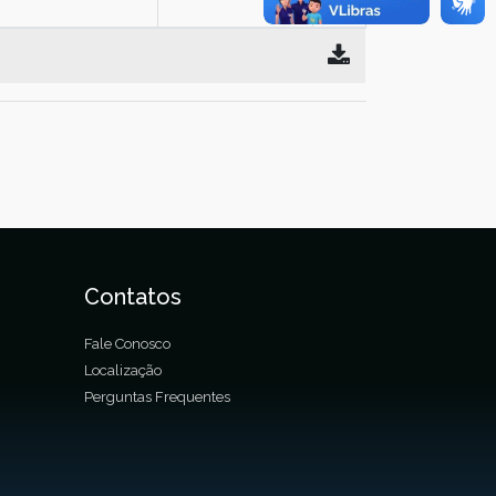
Contatos
Fale Conosco
Localização
Perguntas Frequentes