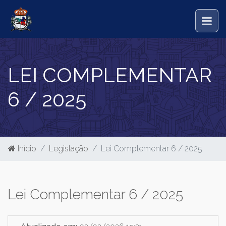
LEI COMPLEMENTAR
6 / 2025
Início
Legislação
Lei Complementar 6 / 2025
Lei Complementar 6 / 2025