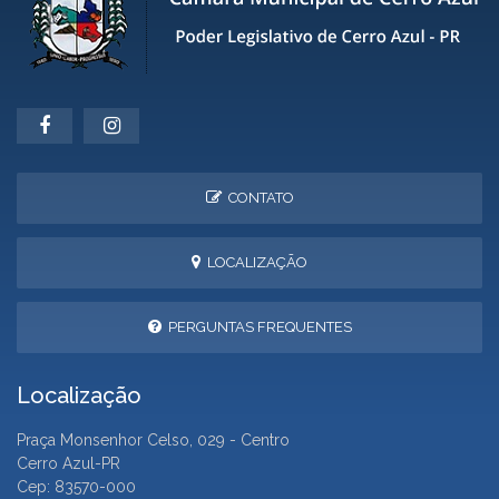
CONTATO
LOCALIZAÇÃO
PERGUNTAS FREQUENTES
Localização
Praça Monsenhor Celso, 029 - Centro
Cerro Azul-PR
Cep: 83570-000