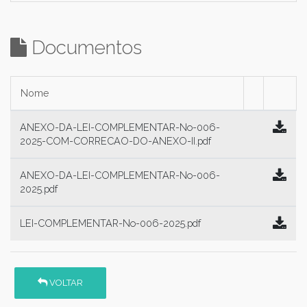
Documentos
Nome
ANEXO-DA-LEI-COMPLEMENTAR-No-006-
2025-COM-CORRECAO-DO-ANEXO-II.pdf
ANEXO-DA-LEI-COMPLEMENTAR-No-006-
2025.pdf
LEI-COMPLEMENTAR-No-006-2025.pdf
VOLTAR