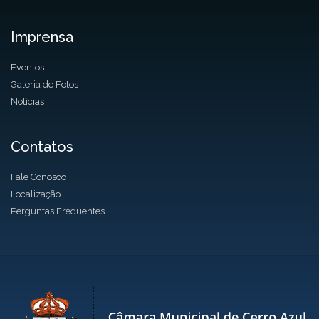
Imprensa
Eventos
Galeria de Fotos
Notícias
Contatos
Fale Conosco
Localização
Perguntas Frequentes