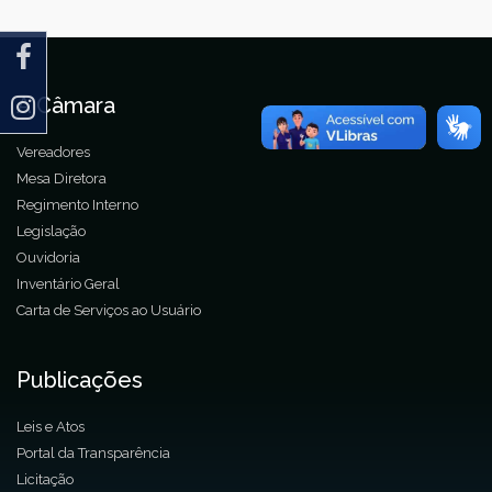
A Câmara
Vereadores
Mesa Diretora
Regimento Interno
Legislação
Ouvidoria
Inventário Geral
Carta de Serviços ao Usuário
Publicações
Leis e Atos
Portal da Transparência
Licitação