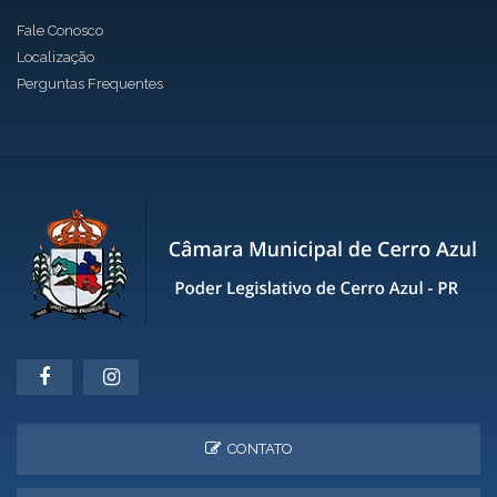
Fale Conosco
Localização
Perguntas Frequentes
CONTATO