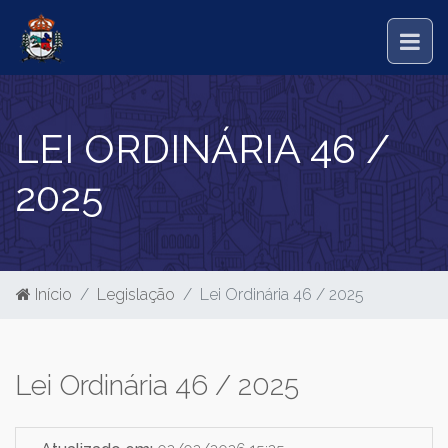
LEI ORDINÁRIA 46 /
2025
Início
Legislação
Lei Ordinária 46 / 2025
Lei Ordinária 46 / 2025