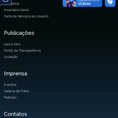
Ouvidoria
Inventário Geral
Carta de Serviços ao Usuário
Publicações
Leis e Atos
Portal da Transparência
Licitação
Imprensa
Eventos
Galeria de Fotos
Notícias
Contatos