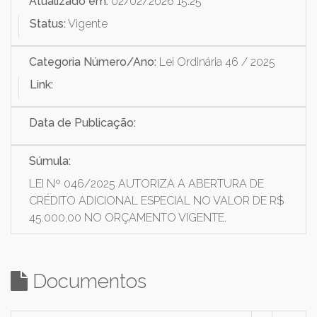
Atualizado em:
02/02/2026 15:25
Status:
Vigente
Categoria Número/Ano:
Lei Ordinária 46 / 2025
Link:
Data de Publicação:
Súmula:
LEI Nº 046/2025 AUTORIZA A ABERTURA DE
CRÉDITO ADICIONAL ESPECIAL NO VALOR DE R$
45.000,00 NO ORÇAMENTO VIGENTE.
Documentos