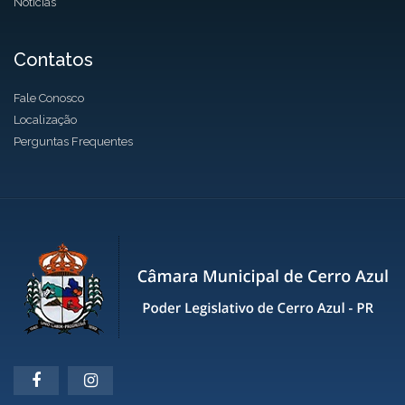
Notícias
Contatos
Fale Conosco
Localização
Perguntas Frequentes