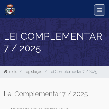
LEI COMPLEMENTAR
7 / 2025
Início
Legislação
Lei Complementar 7 / 2025
Lei Complementar 7 / 2025