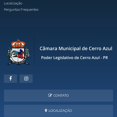
Localização
Perguntas Frequentes
CONTATO
LOCALIZAÇÃO