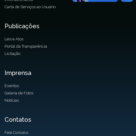
Carta de Serviços ao Usuário
Publicações
Leis e Atos
Portal da Transparência
Licitação
Imprensa
Eventos
Galeria de Fotos
Notícias
Contatos
Fale Conosco