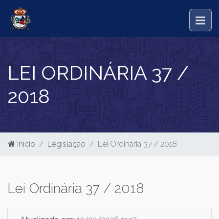
LEI ORDINÁRIA 37 /
2018
Início
Legislação
Lei Ordinária 37 / 2018
Lei Ordinária 37 / 2018