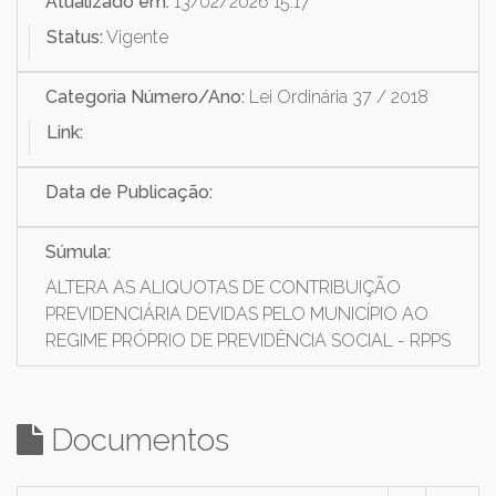
Atualizado em:
13/02/2026 15:17
Status:
Vigente
Categoria Número/Ano:
Lei Ordinária 37 / 2018
Link:
Data de Publicação:
Súmula:
ALTERA AS ALIQUOTAS DE CONTRIBUIÇÃO
PREVIDENCIÁRIA DEVIDAS PELO MUNICÍPIO AO
REGIME PRÓPRIO DE PREVIDÊNCIA SOCIAL - RPPS
Documentos