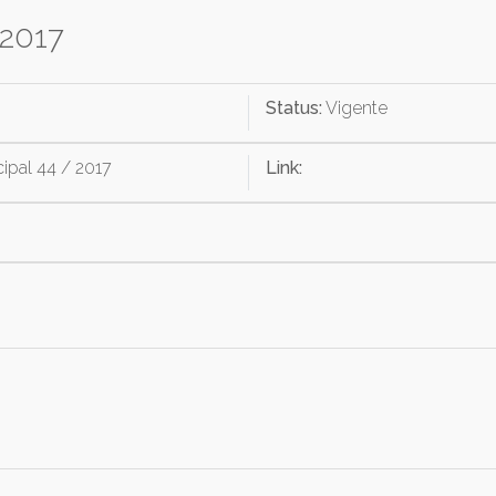
 2017
Status:
Vigente
ipal 44 / 2017
Link: