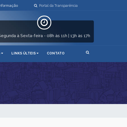
Informação
Portal da Transparência
Segunda à Sexta-feira - 08h às 11h | 13h às 17h
S
LINKS ÚLTEIS
CONTATO