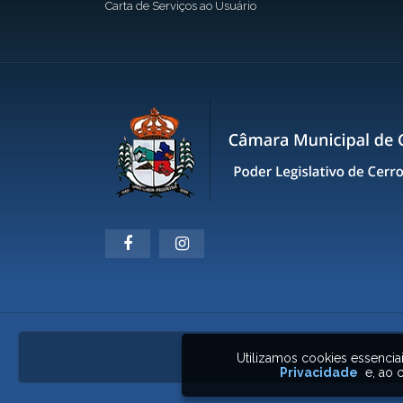
Carta de Serviços ao Usuário
Utilizamos cookies essenci
Privacidade
e, ao c