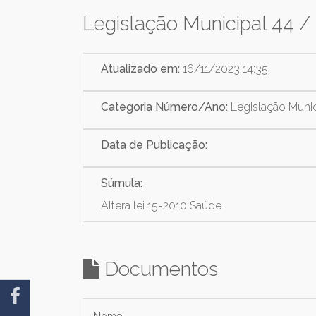
Legislação Municipal 44 /
Atualizado em:
16/11/2023 14:35
Categoria Número/Ano:
Legislação Munic
Data de Publicação:
Súmula:
Altera lei 15-2010 Saúde
Documentos
Nome