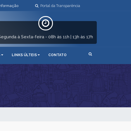
Informação
Portal da Transparência
Segunda à Sexta-feira - 08h às 11h | 13h às 17h
S
LINKS ÚLTEIS
CONTATO