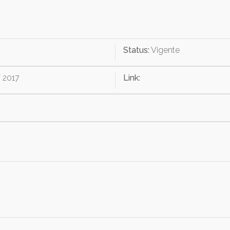
Status:
Vigente
/ 2017
Link: