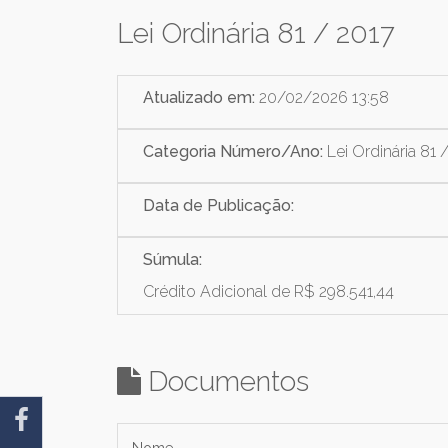
Lei Ordinária 81 / 2017
Atualizado em:
20/02/2026 13:58
Categoria Número/Ano:
Lei Ordinária 81 
Data de Publicação:
Súmula:
Crédito Adicional de R$ 298.541,44
Documentos
Nome