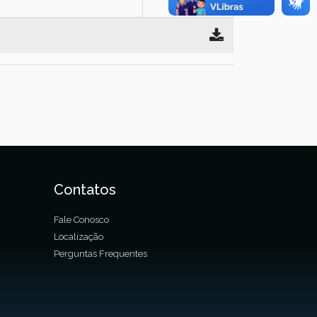
Contatos
Fale Conosco
Localização
Perguntas Frequentes