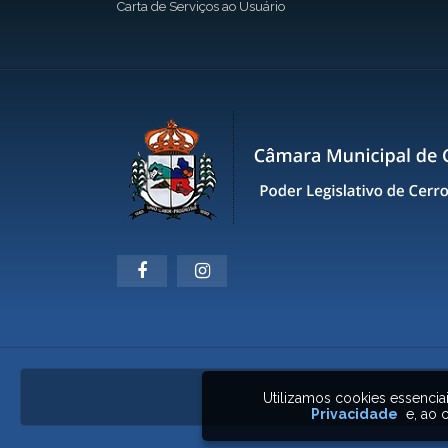
Carta de Serviços ao Usuário
Utilizamos cookies essenci
Privacidade
e, ao c