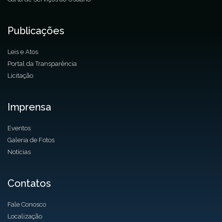
Publicações
Leis e Atos
Portal da Transparência
Licitação
Imprensa
Eventos
Galeria de Fotos
Notícias
Contatos
Fale Conosco
Localização