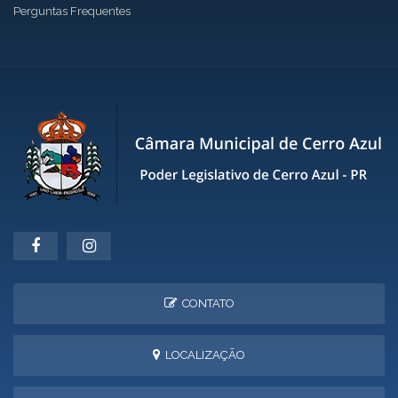
Perguntas Frequentes
CONTATO
LOCALIZAÇÃO