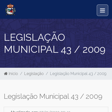
LEGISLAÇÃO
MUNICIPAL 43 / 2009
Início
Legislação
Legislação Municipal 43 / 2009
Legislação Municipal 43 / 2009