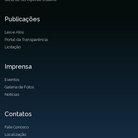
Publicações
Leis e Atos
Portal da Transparência
Licitação
Imprensa
Eventos
Galeria de Fotos
Notícias
Contatos
Fale Conosco
Localização