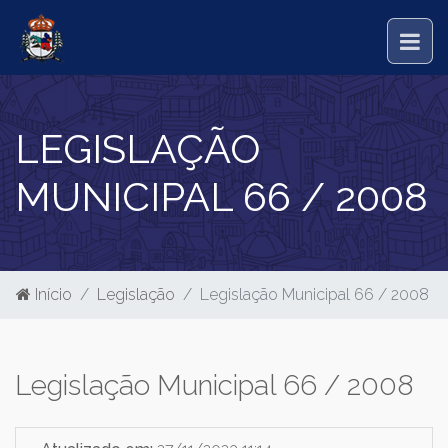
LEGISLAÇÃO
MUNICIPAL 66 / 2008
Início
Legislação
Legislação Municipal 66 / 2008
Legislação Municipal 66 / 2008