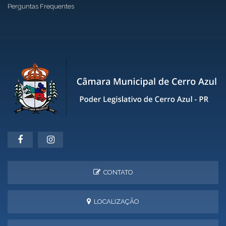
Perguntas Frequentes
CONTATO
LOCALIZAÇÃO