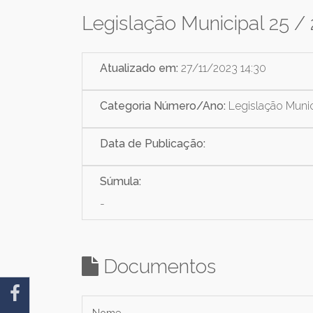
Legislação Municipal 25 /
Atualizado em:
27/11/2023 14:30
Categoria Número/Ano:
Legislação Munic
Data de Publicação:
Súmula:
-
Documentos
Nome