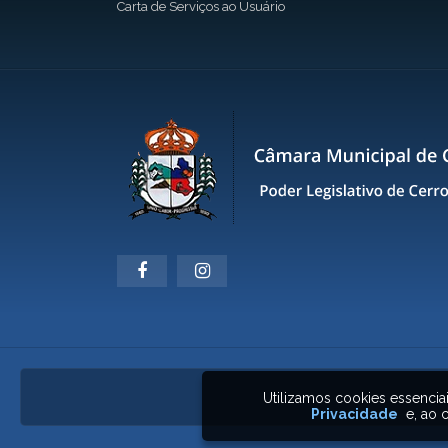
Carta de Serviços ao Usuário
Utilizamos cookies essenci
Privacidade
e, ao c