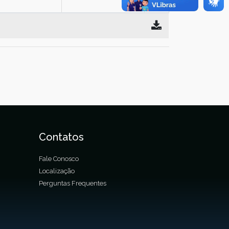
Contatos
Fale Conosco
Localização
Perguntas Frequentes