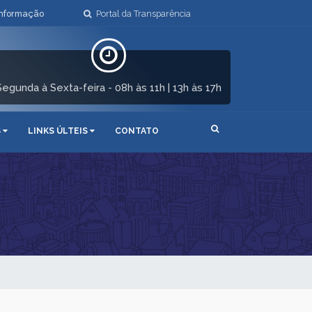
Informação
Portal da Transparência
Segunda à Sexta-feira - 08h às 11h | 13h às 17h
S
LINKS ÚLTEIS
CONTATO