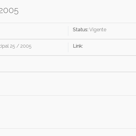
 2005
Status:
Vigente
ipal 25 / 2005
Link: