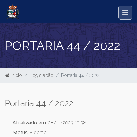
PORTARIA 44 / 2022
Início
Legislação
Portaria 44 / 2022
Portaria 44 / 2022
Atualizado em:
28/11/2023 10:38
Status:
Vigente