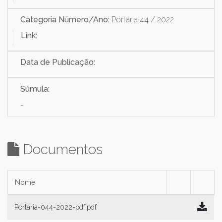
Categoria Número/Ano:
Portaria 44 / 2022
Link:
Data de Publicação:
Súmula:
-
Documentos
Nome
Portaria-044-2022-pdf.pdf