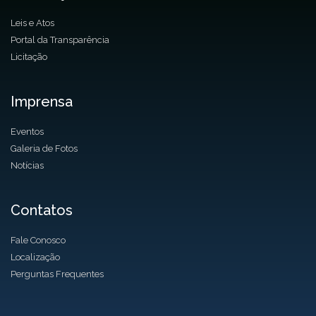
Leis e Atos
Portal da Transparência
Licitação
Imprensa
Eventos
Galeria de Fotos
Notícias
Contatos
Fale Conosco
Localização
Perguntas Frequentes