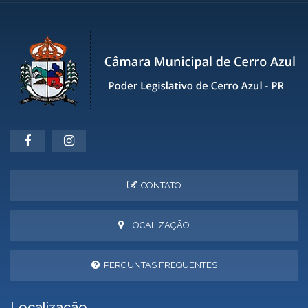
CONTATO
LOCALIZAÇÃO
PERGUNTAS FREQUENTES
Localização