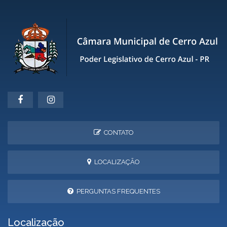
CONTATO
LOCALIZAÇÃO
PERGUNTAS FREQUENTES
Localização