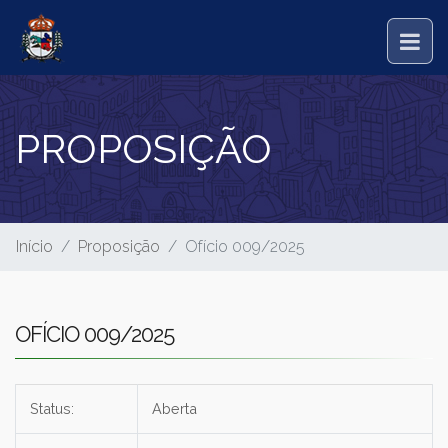
PROPOSIÇÃO
Início
Proposição
Ofício 009/2025
OFÍCIO 009/2025
Status:
Aberta