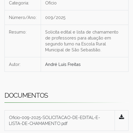
Categoria:
Ofício
Número/Ano:
009/2025
Resumo:
Solicita edital e lista de chamamento
de professores para atuação em
segundo turno na Escola Rural
Municipal de São Sebastião.
Autor:
André Luís Freitas
DOCUMENTOS
Oficio-009-2025-SOLICITACAO-DE-EDITAL-E-
LISTA-DE-CHAMAMENTO.pdf