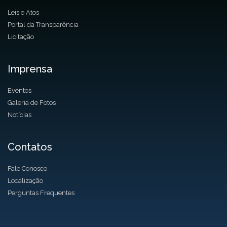
Leis e Atos
Portal da Transparência
Licitação
Imprensa
Eventos
Galeria de Fotos
Notícias
Contatos
Fale Conosco
Localização
Perguntas Frequentes