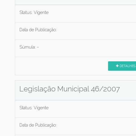
Status:
Vigente
Data de Publicação:
Súmula:
-
DETALHES
Legislação Municipal 46/2007
Status:
Vigente
Data de Publicação: