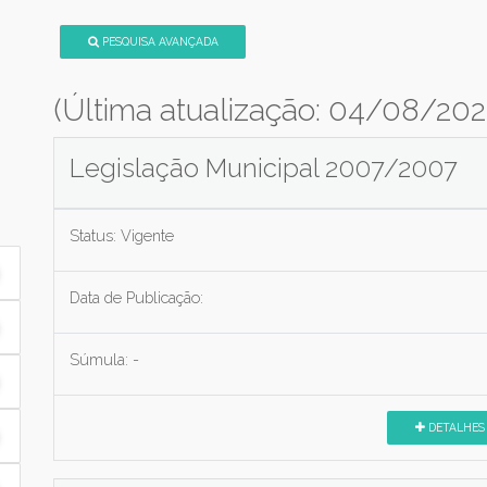
PESQUISA AVANÇADA
(Última atualização: 04/08/202
Legislação Municipal 2007/2007
Status:
Vigente
Data de Publicação:
Súmula:
-
DETALHES