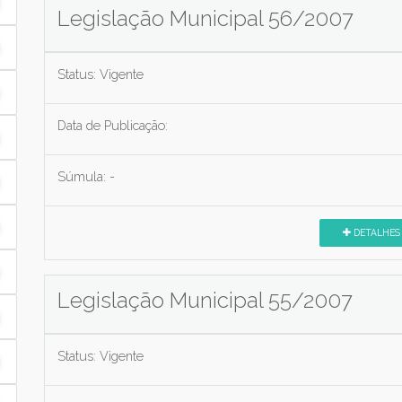
Legislação Municipal 56/2007
Status:
Vigente
Data de Publicação:
Súmula:
-
DETALHES
Legislação Municipal 55/2007
Status:
Vigente