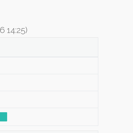
6 14:25)