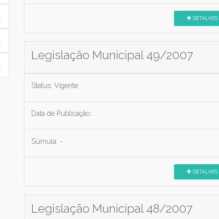
DETALHES
Legislação Municipal 49/2007
Status:
Vigente
Data de Publicação:
Súmula:
-
DETALHES
Legislação Municipal 48/2007