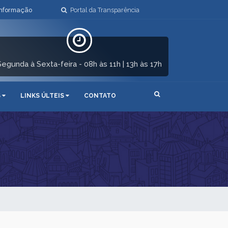
Informação
Portal da Transparência
Segunda à Sexta-feira - 08h às 11h | 13h às 17h
S
LINKS ÚLTEIS
CONTATO