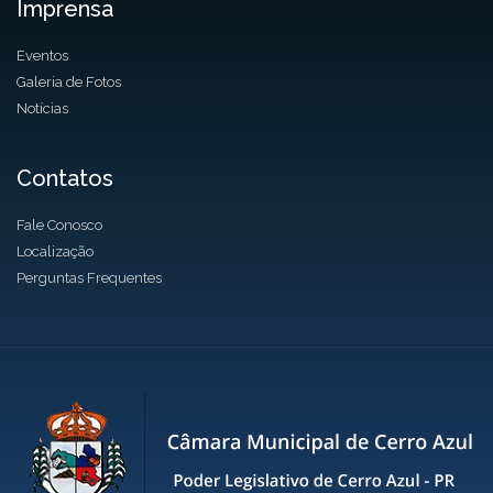
Imprensa
Eventos
Galeria de Fotos
Notícias
Contatos
Fale Conosco
Localização
Perguntas Frequentes