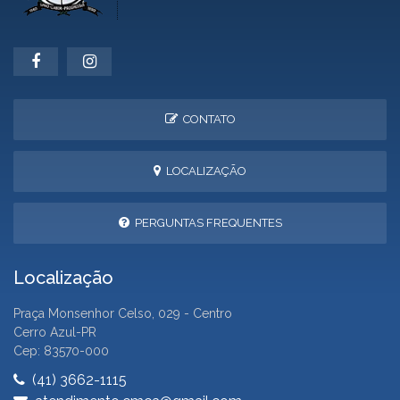
CONTATO
LOCALIZAÇÃO
PERGUNTAS FREQUENTES
Localização
Praça Monsenhor Celso, 029 - Centro
Cerro Azul-PR
Cep: 83570-000
(41) 3662-1115